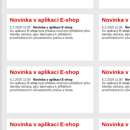
Novinka v aplikaci E-shop
Novinka v 
5.2.2025 11:00
Novinka v aplikaci E-shop
5.2.2025 11:00
Nov
Do aplikace
E-shop
byla přidána možnost přihlášení přes
Do aplikace
E-sho
Identitu občana, jako alternativa k přihlášení
Identitu občana, jako
prostřednictvím uživatelského jména a hesla.
prostřednictvím uži
Novinka v aplikaci E-shop
Novinka v 
5.2.2025 11:00
Novinka v aplikaci E-shop
5.2.2025 11:00
Nov
Do aplikace
E-shop
byla přidána možnost přihlášení přes
Do aplikace
E-sho
Identitu občana, jako alternativa k přihlášení
Identitu občana, jako
prostřednictvím uživatelského jména a hesla.
prostřednictvím uži
Novinka v aplikaci E-shop
Novinka v 