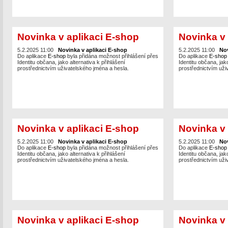
Novinka v aplikaci E-shop
Novinka v 
5.2.2025 11:00
Novinka v aplikaci E-shop
5.2.2025 11:00
Nov
Do aplikace
E-shop
byla přidána možnost přihlášení přes
Do aplikace
E-sho
Identitu občana, jako alternativa k přihlášení
Identitu občana, jako
prostřednictvím uživatelského jména a hesla.
prostřednictvím uži
Novinka v aplikaci E-shop
Novinka v 
5.2.2025 11:00
Novinka v aplikaci E-shop
5.2.2025 11:00
Nov
Do aplikace
E-shop
byla přidána možnost přihlášení přes
Do aplikace
E-sho
Identitu občana, jako alternativa k přihlášení
Identitu občana, jako
prostřednictvím uživatelského jména a hesla.
prostřednictvím uži
Novinka v aplikaci E-shop
Novinka v 