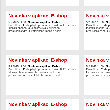
Novinka v aplikaci E-shop
Novinka v 
5.2.2025 11:00
Novinka v aplikaci E-shop
5.2.2025 11:00
Nov
Do aplikace
E-shop
byla přidána možnost přihlášení přes
Do aplikace
E-sho
Identitu občana, jako alternativa k přihlášení
Identitu občana, jako
prostřednictvím uživatelského jména a hesla.
prostřednictvím uži
Novinka v aplikaci E-shop
Novinka v 
5.2.2025 11:00
Novinka v aplikaci E-shop
5.2.2025 11:00
Nov
Do aplikace
E-shop
byla přidána možnost přihlášení přes
Do aplikace
E-sho
Identitu občana, jako alternativa k přihlášení
Identitu občana, jako
prostřednictvím uživatelského jména a hesla.
prostřednictvím uži
Novinka v aplikaci E-shop
Novinka v 